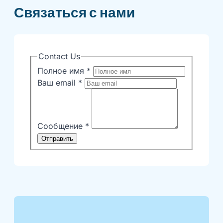
Связаться с нами
Contact Us
Полное имя
*
Ваш email
*
Сообщение
*
Отправить