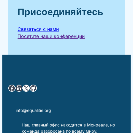
Присоединяйтесь
Связаться с нами
Посетите наши конференции
Facebook
LinkedIn
X
GitHub
info@equalitie.org
Наш главный офис находится в Монреале, но
команда разбросана по всему миру.